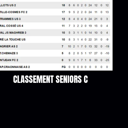
CLASSEMENT SENIORS C