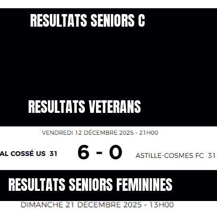
RESULTATS SENIORS C
RESULTATS VETERANS
RESULTATS SENIORS FEMININES