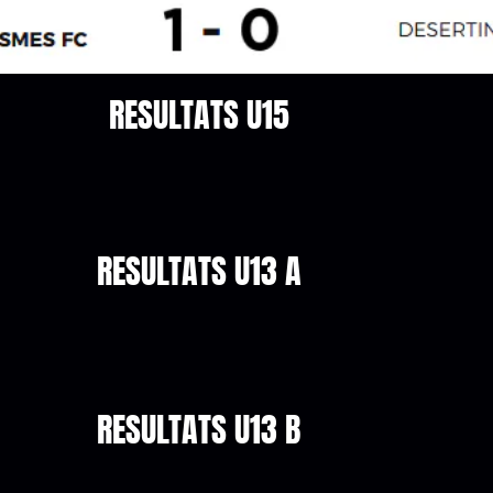
RESULTATS U15
RESULTATS U13 A
RESULTATS U13 B