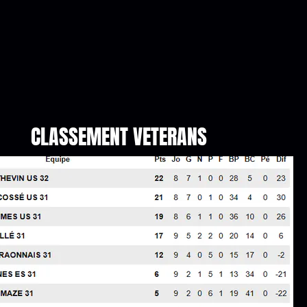
CLASSEMENT VETERANS