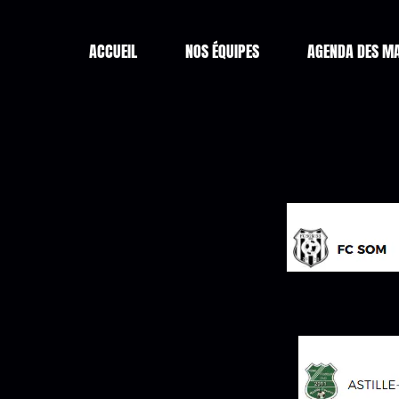
ACCUEIL
NOS ÉQUIPES
AGENDA DES M