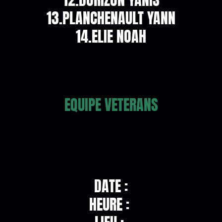
13.PLANCHENAULT YANN
14.ELIE NOAH
EQUIPE VETERANS
DATE :
HEURE :