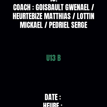
COACH : GOISBAULT GWENAEL /
HEURTEBIZE MATTHIAS / LOTTIN
MICKAEL / PEDRIEL SERGE
U13 B
DATE :
HEURE :