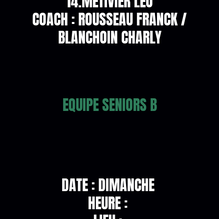
14.METIVIER LEO
COACH : ROUSSEAU FRANCK /
BLANCHOIN CHARLY
EQUIPE SENIORS B
DATE : DIMANCHE
HEURE :