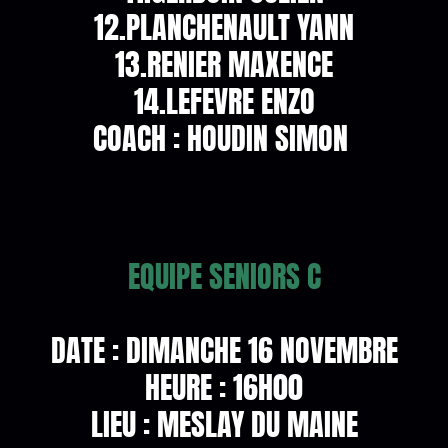
12.PLANCHENAULT YANN
13.RENIER MAXENCE
14.LEFEVRE ENZO
COACH : HOUDIN SIMON
EQUIPE SENIORS C
DATE : DIMANCHE 16 NOVEMBRE
HEURE : 16H00
LIEU : MESLAY DU MAINE